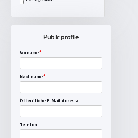
Public profile
Vorname
Nachname
Öffentliche E-Mail Adresse
Telefon