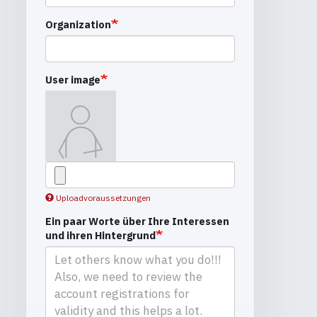
Organization
User image
Uploadvoraussetzungen
Ein paar Worte über Ihre Interessen
und ihren Hintergrund