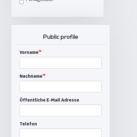
Public profile
Vorname
Nachname
Öffentliche E-Mail Adresse
Telefon