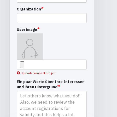
Organization
User image
Uploadvoraussetzungen
Ein paar Worte über Ihre Interessen
und ihren Hintergrund