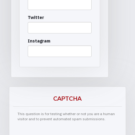
Twitter
Instagram
CAPTCHA
This question is for testing whether or not you are a human
visitor and to prevent automated spam submissions.