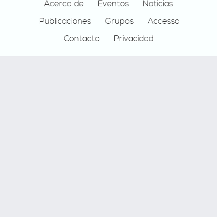
Footer
Acerca de
Eventos
Noticias
Publicaciones
Grupos
Accesso
Contacto
Privacidad