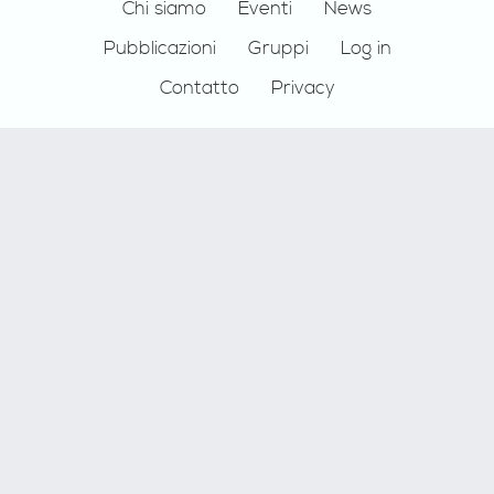
Footer
Chi siamo
Eventi
News
Pubblicazioni
Gruppi
Log in
Contatto
Privacy