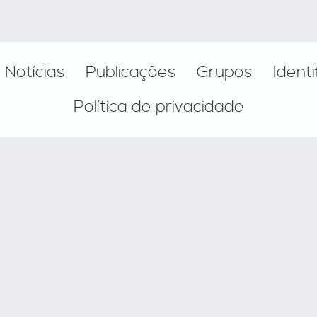
Notícias
Publicações
Grupos
Ident
Política de privacidade