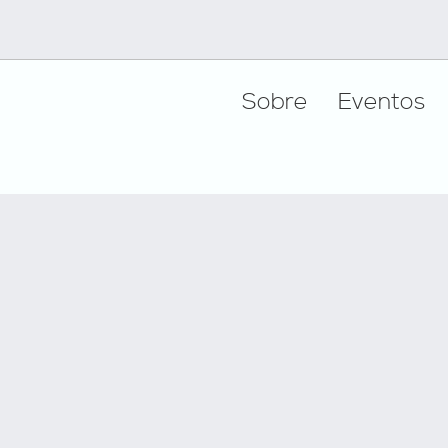
Footer
Sobre
Eventos