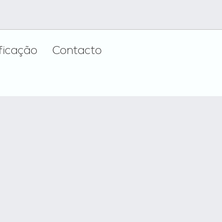
ificação
Contacto