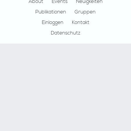
Footer
About
Events
Neuigkeiten
Publikationen
Gruppen
Einloggen
Kontakt
Datenschutz