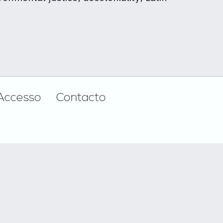
Accesso
Contacto