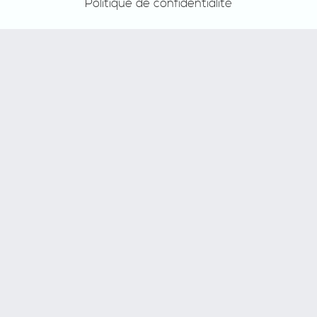
Politique de confidentialité