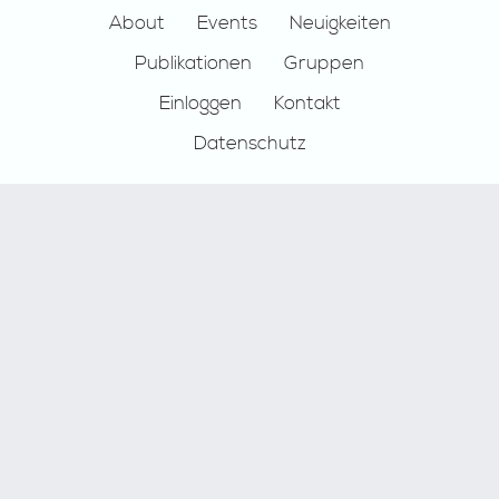
Footer
About
Events
Neuigkeiten
Publikationen
Gruppen
Einloggen
Kontakt
Datenschutz