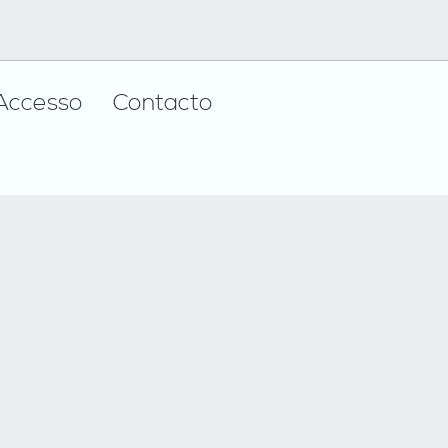
Accesso
Contacto