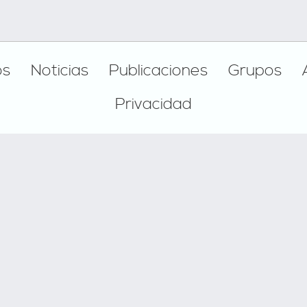
os
Noticias
Publicaciones
Grupos
Privacidad