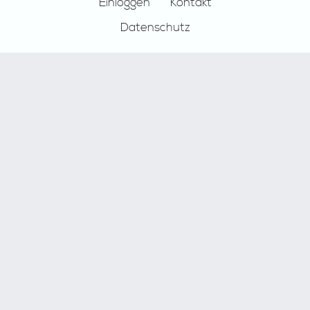
Einloggen
Kontakt
Datenschutz