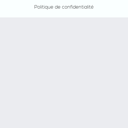
Politique de confidentialité