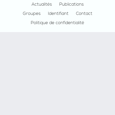
Actualités
Publications
Groupes
Identifiant
Contact
Politique de confidentialité