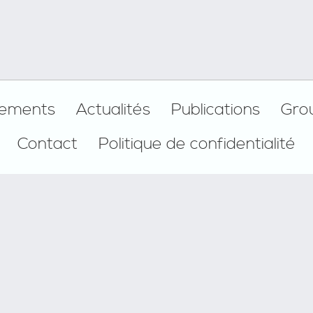
ements
Actualités
Publications
Gro
Contact
Politique de confidentialité