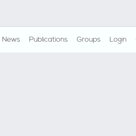
News
Publications
Groups
Login