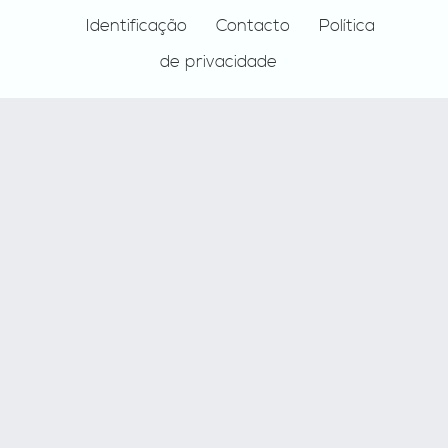
Identificação
Contacto
Política
de privacidade