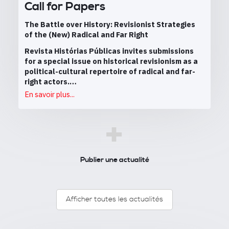
Call for Papers
The Battle over History: Revisionist Strategies
of the (New) Radical and Far Right
Revista Histórias Públicas invites submissions
for a special issue on historical revisionism as a
political-cultural repertoire of radical and far-
right actors.…
En savoir plus...
+
Publier une actualité
Afficher toutes les actualités