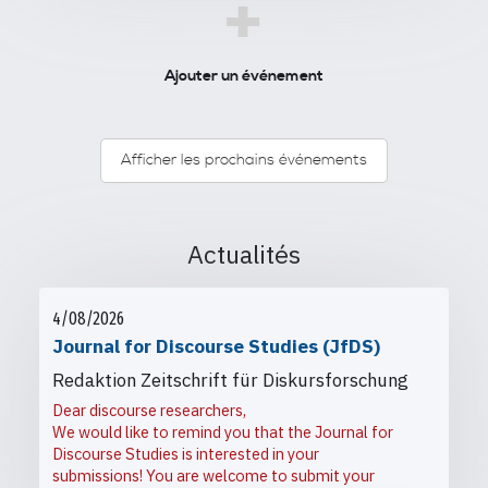
+
Ajouter un événement
Afficher les prochains événements
Actualités
4/08/2026
Journal for Discourse Studies (JfDS)
Redaktion Zeitschrift für Diskursforschung
Dear discourse researchers,
We would like to remind you that the Journal for
Discourse Studies is interested in your
submissions! You are welcome to submit your