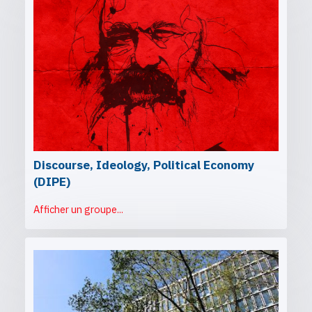
Discourse, Ideology, Political Economy
(DIPE)
Afficher un groupe...