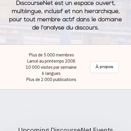
DiscourseNet est un espace ouvert,
multilingue, inclusif et non hiérarchique,
pour tout membre actif dans le domaine
de l'analyse du discours.
Plus de 5 000 membres
Lancé au printemps 2008
10 000 visites par semaine
À propos
6 langues
Plus de 2 000 publications
Upcoming DiscourseNet Events