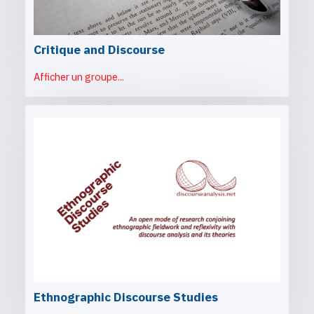
Critique and Discourse
Afficher un groupe...
Ethnographic Discourse Studies