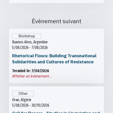
Événement suivant
Workshop
Buenos Aires, Argentine
5/08/2026 - 7/08/2026
Rhetorical Flows: Building Transnational
Solidarities and Cultures of Resistance
Terminé le: 7/08/2026
Afficher un événement...
Other
Oran, Algérie
5/08/2026 - 30/10/2026