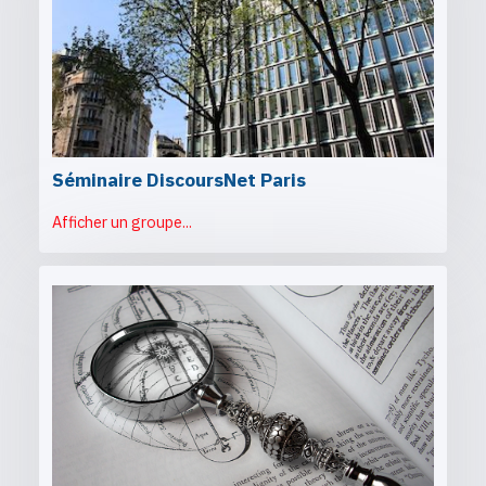
Séminaire DiscoursNet Paris
Afficher un groupe...