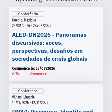
Conferência
Puebla, Mexique
25/08/2026 - 28/08/2026
ALED-DN2026 - Panoramas
discursivos: voces,
perspectivas, desafios em
sociedades de crisis globais
Commence le: 25/08/2026
Afficher un événement...
Conference
Vilnius, Lituanie
10/11/2026 - 12/11/2026
DN34: Discourse, Identity and