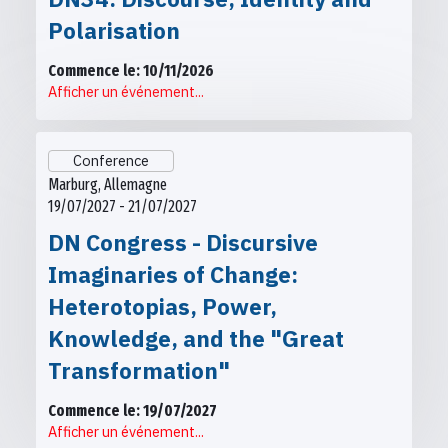
Polarisation
Commence le: 10/11/2026
Afficher un événement...
Conference
Marburg, Allemagne
19/07/2027 - 21/07/2027
DN Congress - Discursive
Imaginaries of Change:
Heterotopias, Power,
Knowledge, and the "Great
Transformation"
Commence le: 19/07/2027
Afficher un événement...