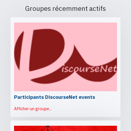
Groupes récemment actifs
Participants DiscourseNet events
Afficher un groupe...