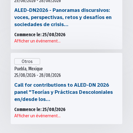
25/08/2026 - 28/08/2026
ALED-DN2026 - Panoramas discursivos:
voces, perspectivas, retos y desafíos en
sociedades de crisis…
Commence le: 25/08/2026
Afficher un événement...
Otros
Puebla, Mexique
25/08/2026 - 28/08/2026
Call for contributions to ALED-DN 2026
panel "Teorías y Prácticas Descoloniales
en/desde los…
Commence le: 25/08/2026
Afficher un événement...