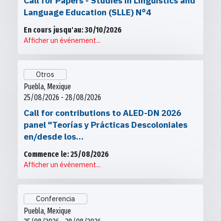
Call for Papers - Studies in Linguistics and
Language Education (SLLE) N°4
En cours jusqu'au: 30/10/2026
Afficher un événement...
Otros
Puebla, Mexique
25/08/2026 - 28/08/2026
Call for contributions to ALED-DN 2026
panel "Teorías y Prácticas Descoloniales
en/desde los…
Commence le: 25/08/2026
Afficher un événement...
Conferencia
Puebla, Mexique