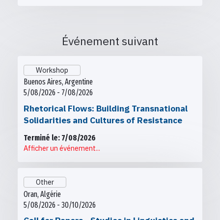
Événement suivant
Workshop
Buenos Aires, Argentine
5/08/2026 - 7/08/2026
Rhetorical Flows: Building Transnational
Solidarities and Cultures of Resistance
Terminé le: 7/08/2026
Afficher un événement...
Other
Oran, Algérie
5/08/2026 - 30/10/2026