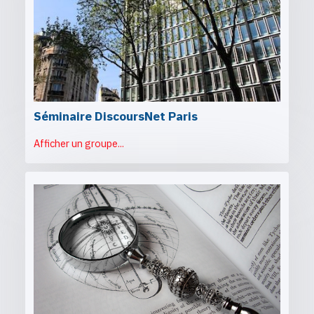
Séminaire DiscoursNet Paris
Afficher un groupe...