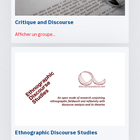
Critique and Discourse
Afficher un groupe...
Ethnographic Discourse Studies