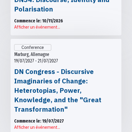
Polarisation
Commence le: 10/11/2026
Afficher un événement...
Conference
Marburg, Allemagne
19/07/2027 - 21/07/2027
DN Congress - Discursive
Imaginaries of Change:
Heterotopias, Power,
Knowledge, and the "Great
Transformation"
Commence le: 19/07/2027
Afficher un événement...