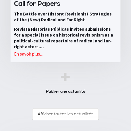
Call for Papers
The Battle over History: Revisionist Strategies
of the (New) Radical and Far Right
Revista Histórias Públicas invites submissions
for a special issue on historical revisionism as a
political-cultural repertoire of radical and far-
right actors.…
En savoir plus...
+
Publier une actualité
Afficher toutes les actualités