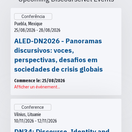
Conferência
Puebla, Mexique
25/08/2026 - 28/08/2026
ALED-DN2026 - Panoramas
discursivos: voces,
perspectivas, desafios em
sociedades de crisis globais
Commence le: 25/08/2026
Afficher un événement...
Conference
Vilnius, Lituanie
10/11/2026 - 12/11/2026
DN34: Discourse, Identity and