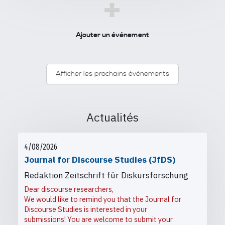
+
Ajouter un événement
Afficher les prochains événements
Actualités
4/08/2026
Journal for Discourse Studies (JfDS)
Redaktion Zeitschrift für Diskursforschung
Dear discourse researchers,
We would like to remind you that the Journal for
Discourse Studies is interested in your
submissions! You are welcome to submit your