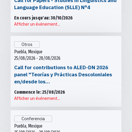
Call for Papers - Studies in Linguistics and
Language Education (SLLE) N°4
En cours jusqu'au: 30/10/2026
Afficher un événement...
Otros
Puebla, Mexique
25/08/2026 - 28/08/2026
Call for contributions to ALED-DN 2026
panel "Teorías y Prácticas Descoloniales
en/desde los…
Commence le: 25/08/2026
Afficher un événement...
Conferencia
Puebla, Mexique