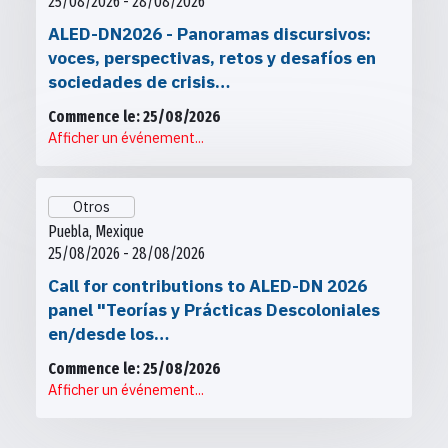
25/08/2026 - 28/08/2026
ALED-DN2026 - Panoramas discursivos:
voces, perspectivas, retos y desafíos en
sociedades de crisis…
Commence le: 25/08/2026
Afficher un événement...
Otros
Puebla, Mexique
25/08/2026 - 28/08/2026
Call for contributions to ALED-DN 2026
panel "Teorías y Prácticas Descoloniales
en/desde los…
Commence le: 25/08/2026
Afficher un événement...