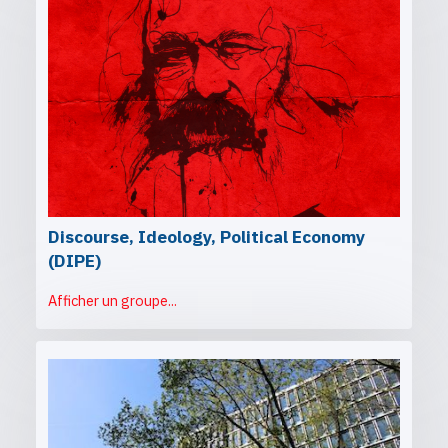
Discourse, Ideology, Political Economy
(DIPE)
Afficher un groupe...