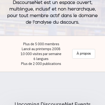
DiscourseNet est un espace ouvert,
multilingue, inclusif et non hiérarchique,
pour tout membre actif dans le domaine
de l'analyse du discours.
Plus de 5 000 membres
Lancé au printemps 2008
10 000 visites par semaine
À propos
6 langues
Plus de 2 000 publications
Upcoming DiscourseNet Events