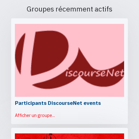
Groupes récemment actifs
Participants DiscourseNet events
Afficher un groupe...