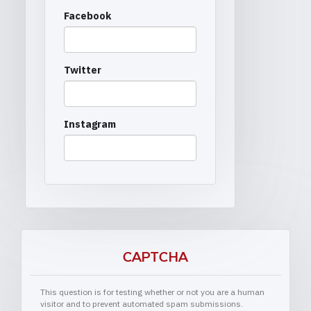
Facebook
Twitter
Instagram
CAPTCHA
This question is for testing whether or not you are a human
visitor and to prevent automated spam submissions.