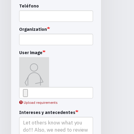
Teléfono
Organization
User image
Upload requirements
Intereses y antecedentes