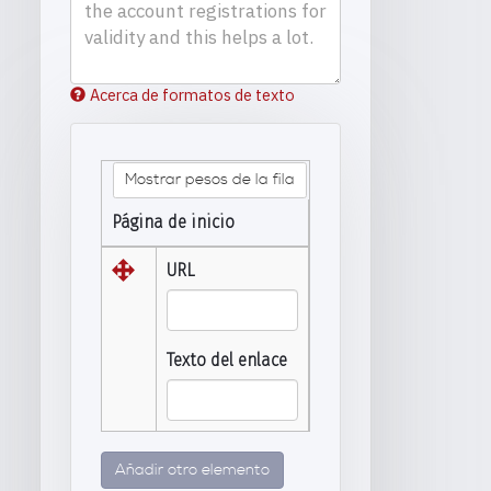
Acerca de formatos de texto
Mostrar pesos de la fila
Página de inicio
URL
Texto del enlace
Añadir otro elemento