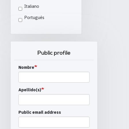
Italiano
Portugués
Public profile
Nombre
Apellido(s)
Public email address