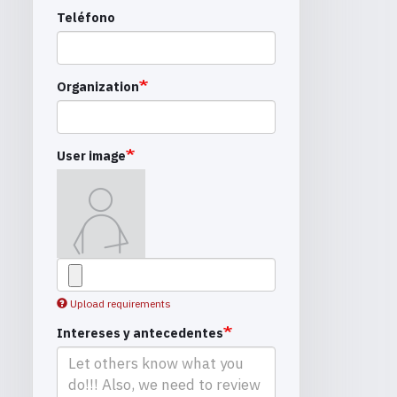
Teléfono
Organization
User image
Upload requirements
Intereses y antecedentes