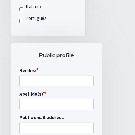
Italiano
Portugués
Public profile
Nombre
Apellido(s)
Public email address