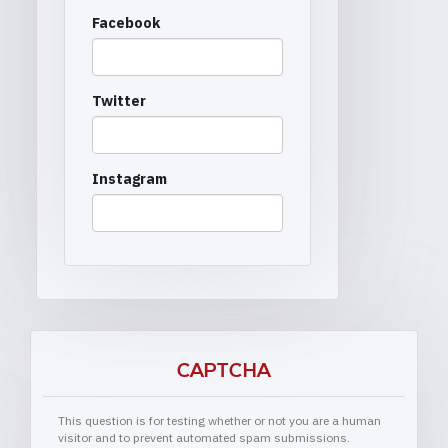
Facebook
Twitter
Instagram
CAPTCHA
This question is for testing whether or not you are a human
visitor and to prevent automated spam submissions.