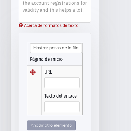
Acerca de formatos de texto
Mostrar pesos de la fila
Página de inicio
URL
Texto del enlace
Añadir otro elemento