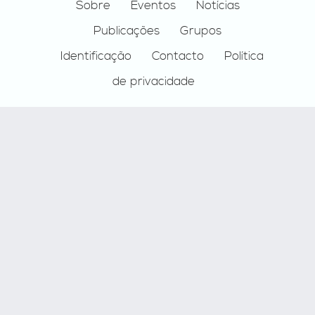
Footer
Sobre
Eventos
Notícias
Publicações
Grupos
Identificação
Contacto
Política
de privacidade