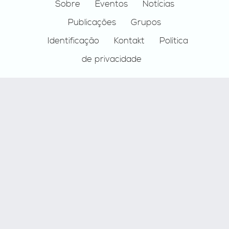
Footer
Sobre
Eventos
Notícias
Publicações
Grupos
Identificação
Kontakt
Política
de privacidade