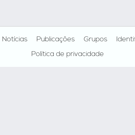
Notícias
Publicações
Grupos
Ident
Política de privacidade