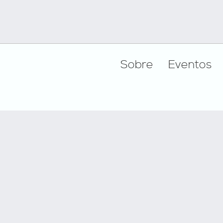
Footer
Sobre
Eventos