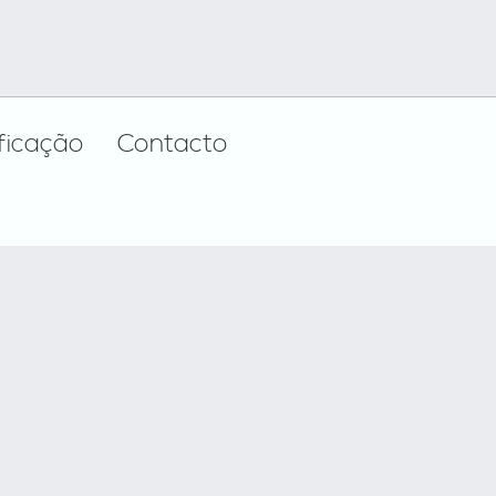
ificação
Contacto