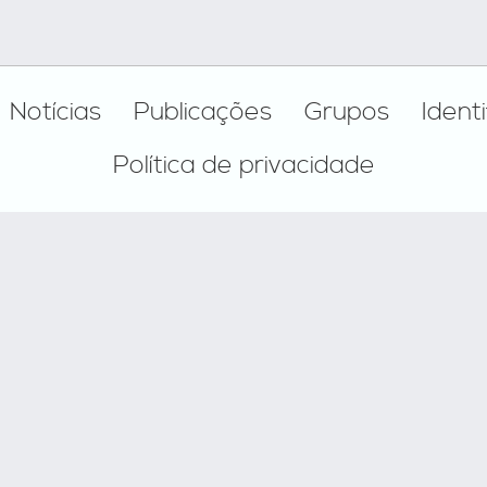
Notícias
Publicações
Grupos
Ident
Política de privacidade