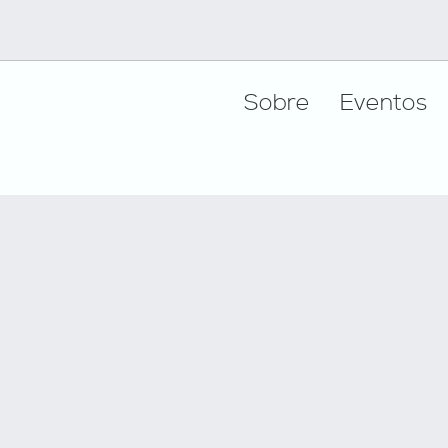
Footer
Sobre
Eventos