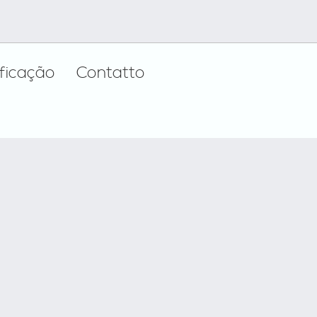
ificação
Contatto