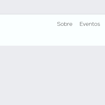
Footer
Sobre
Eventos