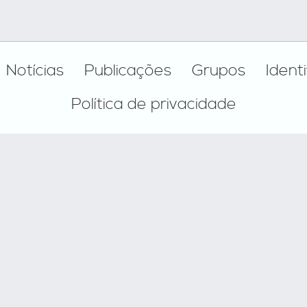
Notícias
Publicações
Grupos
Ident
Política de privacidade