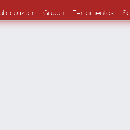
ubblicazioni
Gruppi
Ferramentas
S