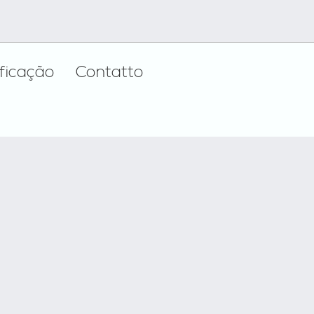
ificação
Contatto