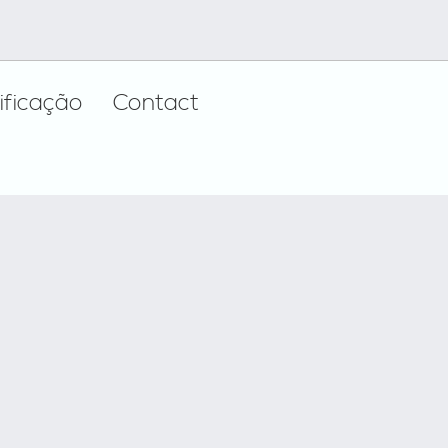
ificação
Contact