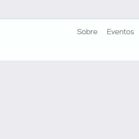
Footer
Sobre
Eventos