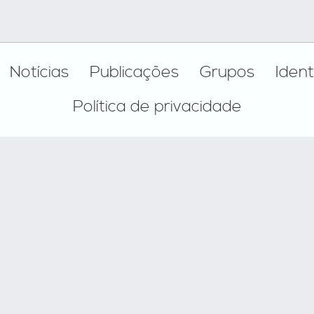
Notícias
Publicações
Grupos
Ident
Política de privacidade