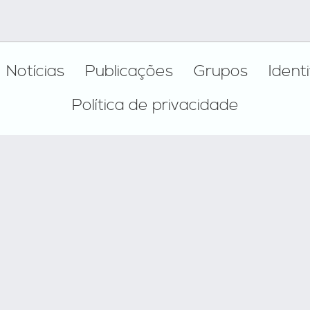
Notícias
Publicações
Grupos
Ident
Política de privacidade