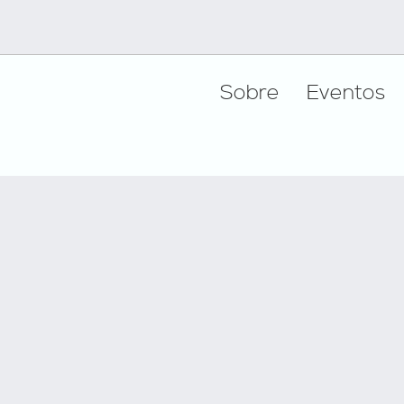
Footer
Sobre
Eventos