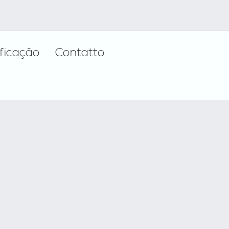
ificação
Contatto