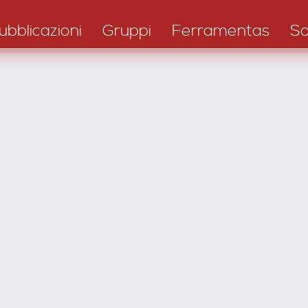
ubblicazioni
Gruppi
Ferramentas
S