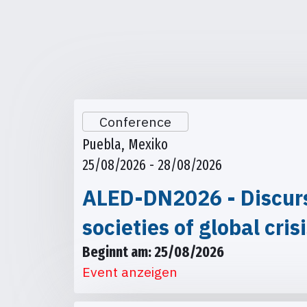
Conference
Puebla, Mexiko
25/08/2026 - 28/08/2026
ALED-DN2026 - Discursi
societies of global cris
Beginnt am: 25/08/2026
Event anzeigen