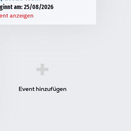
ginnt am: 25/08/2026
ent anzeigen
+
Event hinzufügen