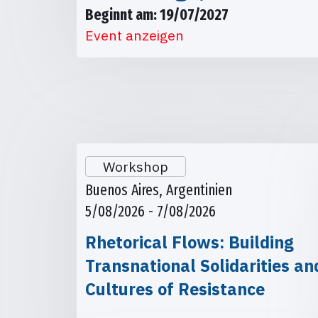
Beginnt am: 19/07/2027
Event anzeigen
Workshop
Buenos Aires, Argentinien
5/08/2026 - 7/08/2026
Rhetorical Flows: Building
Transnational Solidarities an
Cultures of Resistance