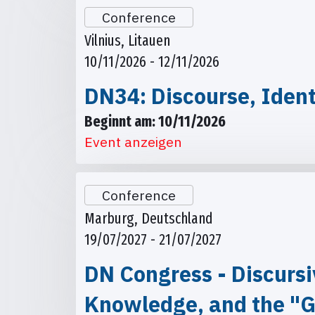
Conference
Vilnius, Litauen
10/11/2026 - 12/11/2026
DN34: Discourse, Ident
Beginnt am: 10/11/2026
Event anzeigen
Conference
Marburg, Deutschland
19/07/2027 - 21/07/2027
DN Congress - Discursi
Knowledge, and the "G