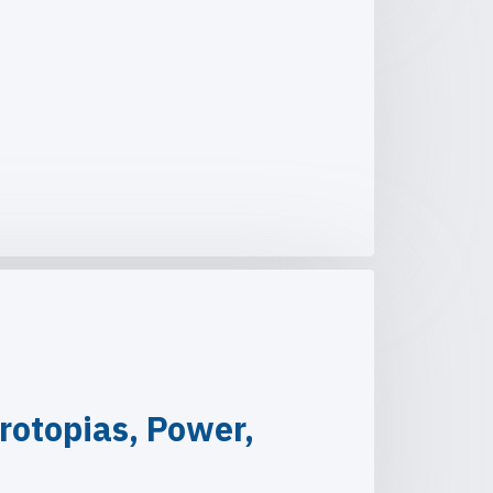
rotopias, Power,