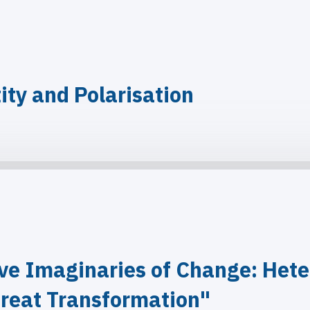
ity and Polarisation
ve Imaginaries of Change: Hete
reat Transformation"