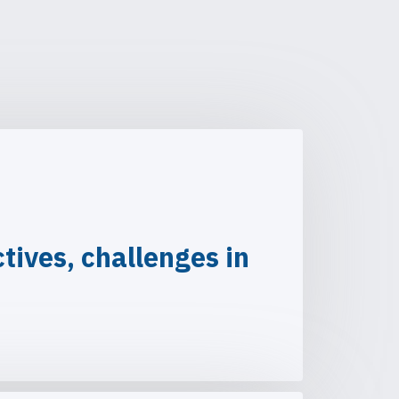
ives, challenges in