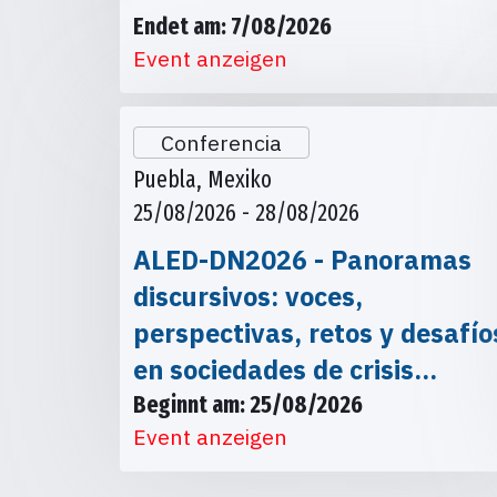
Endet am: 7/08/2026
Event anzeigen
Conferencia
Puebla, Mexiko
25/08/2026 - 28/08/2026
ALED-DN2026 - Panoramas
discursivos: voces,
perspectivas, retos y desafío
en sociedades de crisis…
Beginnt am: 25/08/2026
Event anzeigen