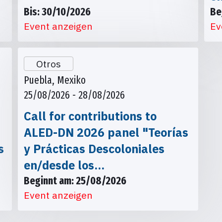
Bis: 30/10/2026
Be
Event anzeigen
Ev
Otros
Puebla, Mexiko
25/08/2026 - 28/08/2026
Call for contributions to
ALED-DN 2026 panel "Teorías
s
y Prácticas Descoloniales
en/desde los…
Beginnt am: 25/08/2026
Event anzeigen