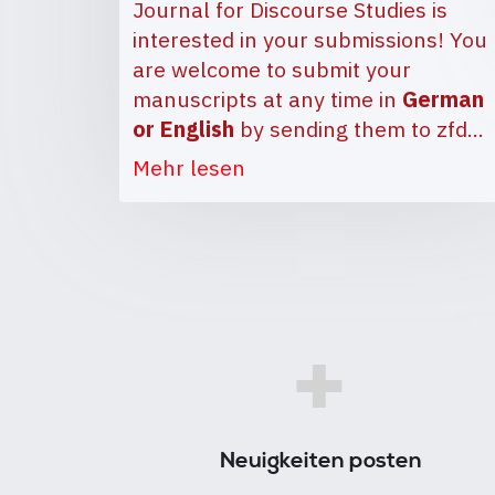
Journal for Discourse Studies is
interested in your submissions! You
are welcome to submit your
manuscripts at any time in
German
or English
by sending them to
zfd…
Mehr lesen
+
Neuigkeiten posten