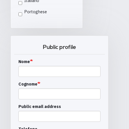
Italiano
Portoghese
Public profile
Nome
Cognome
Public email address
Telefono