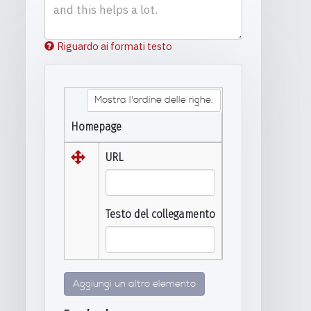
Riguardo ai formati testo
Mostra l'ordine delle righe.
Homepage
URL
Testo del collegamento
Aggiungi un altro elemento