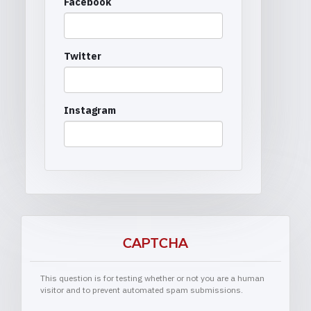
Facebook
Twitter
Instagram
CAPTCHA
This question is for testing whether or not you are a human
visitor and to prevent automated spam submissions.