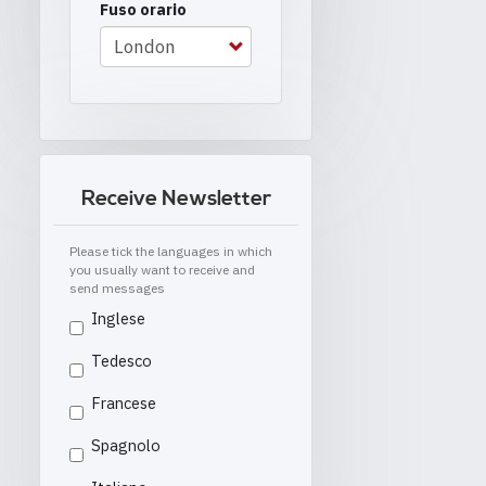
Fuso orario
Receive Newsletter
Please tick the languages in which
you usually want to receive and
send messages
Inglese
Tedesco
Francese
Spagnolo