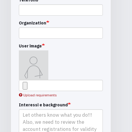
Organization
User image
Upload requirements
Interessi e background