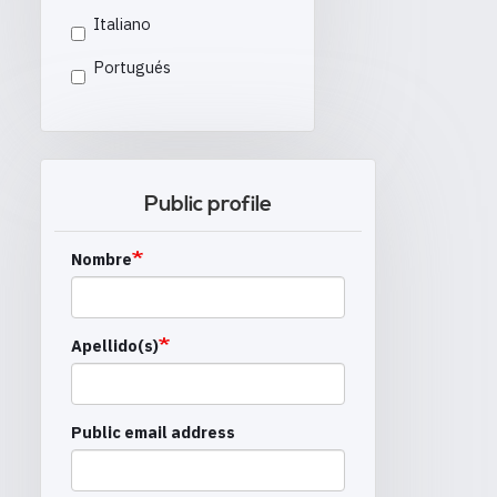
Italiano
Portugués
Public profile
Nombre
Apellido(s)
Public email address