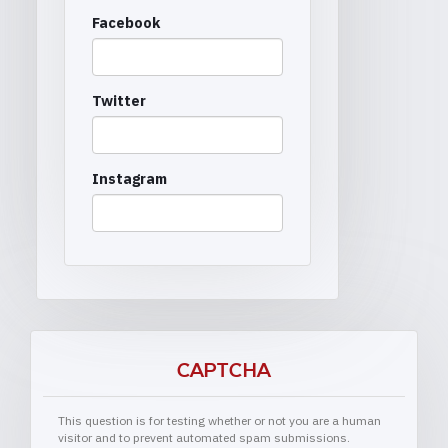
Facebook
Twitter
Instagram
CAPTCHA
This question is for testing whether or not you are a human
visitor and to prevent automated spam submissions.