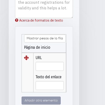
Acerca de formatos de texto
Mostrar pesos de la fila
Página de inicio
URL
Texto del enlace
Añadir otro elemento