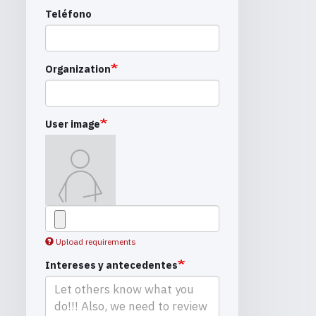
Teléfono
Organization
User image
Upload requirements
Intereses y antecedentes