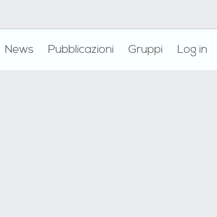
News
Pubblicazioni
Gruppi
Log in