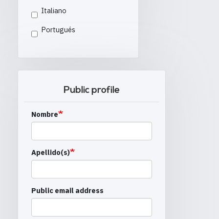
Italiano
Portugués
Public profile
Nombre
Apellido(s)
Public email address