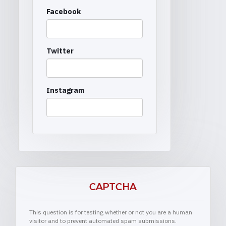
Facebook
Twitter
Instagram
CAPTCHA
This question is for testing whether or not you are a human
visitor and to prevent automated spam submissions.