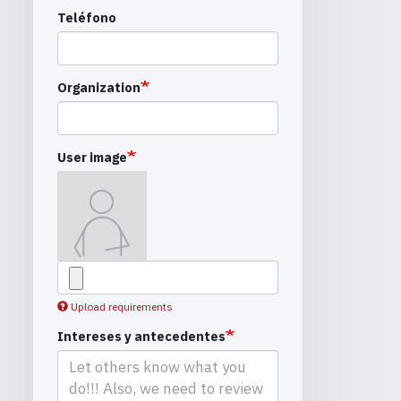
Teléfono
Organization
User image
Upload requirements
Intereses y antecedentes