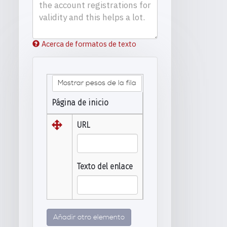
Acerca de formatos de texto
Mostrar pesos de la fila
Página de inicio
URL
Texto del enlace
Añadir otro elemento