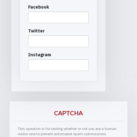
Facebook
Twitter
Instagram
CAPTCHA
This question is for testing whether or not you are a human
visitor and to prevent automated spam submissions.