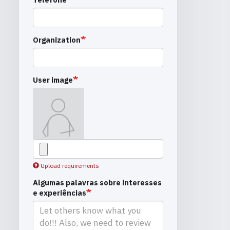
Organization
User image
Upload requirements
Algumas palavras sobre interesses
e experiências