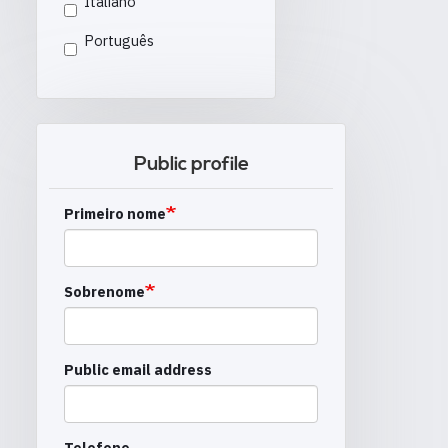
Italiano
Português
Public profile
Primeiro nome
Sobrenome
Public email address
Telefone