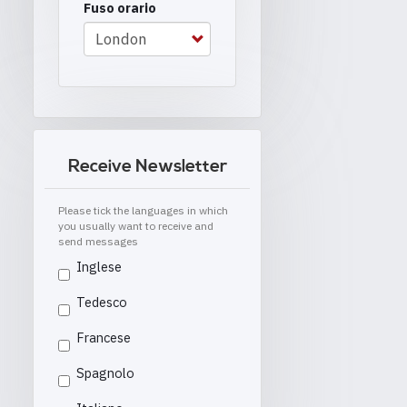
Fuso orario
Receive Newsletter
Please tick the languages in which
you usually want to receive and
send messages
Inglese
Tedesco
Francese
Spagnolo