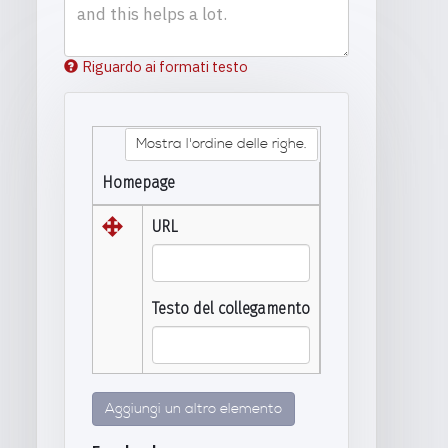
Riguardo ai formati testo
Mostra l'ordine delle righe.
Homepage
URL
Testo del collegamento
Aggiungi un altro elemento