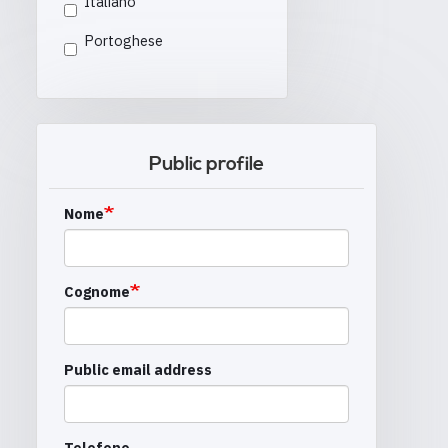
Italiano
Portoghese
Public profile
Nome
Cognome
Public email address
Telefono