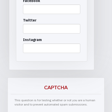
Facebook
Twitter
Instagram
CAPTCHA
This question is for testing whether or not you are a human
visitor and to prevent automated spam submissions.