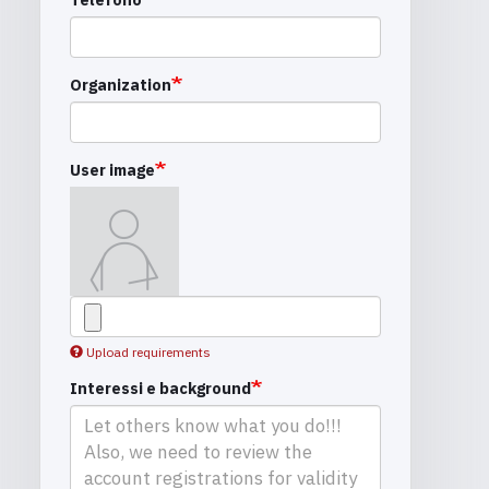
Organization
User image
Upload requirements
Interessi e background