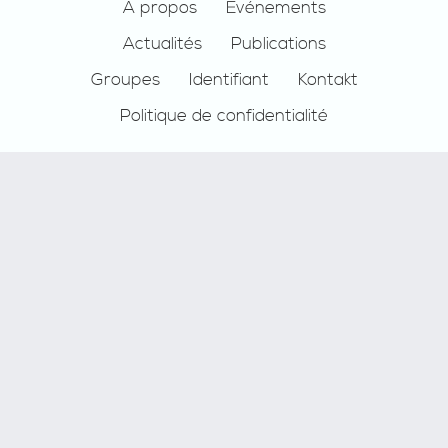
Footer
À propos
Événements
Actualités
Publications
Groupes
Identifiant
Kontakt
Politique de confidentialité