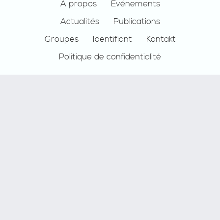
Footer
À propos
Événements
Actualités
Publications
Groupes
Identifiant
Kontakt
Politique de confidentialité