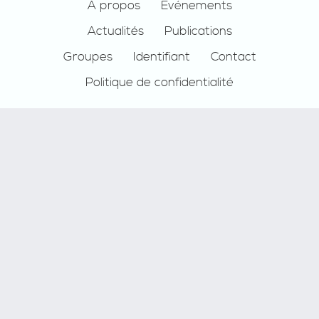
Footer
À propos
Événements
Actualités
Publications
Groupes
Identifiant
Contact
Politique de confidentialité