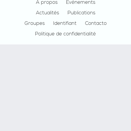
Footer
À propos
Événements
Actualités
Publications
Groupes
Identifiant
Contacto
Politique de confidentialité