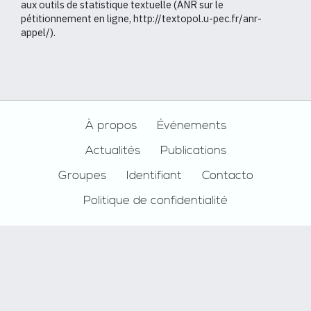
aux outils de statistique textuelle (ANR sur le
pétitionnement en ligne, http://textopol.u-pec.fr/anr-
appel/).
Footer
À propos
Événements
Actualités
Publications
Groupes
Identifiant
Contacto
Politique de confidentialité