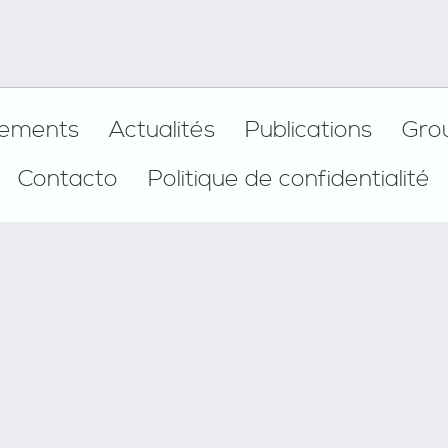
ements
Actualités
Publications
Gro
Contacto
Politique de confidentialité