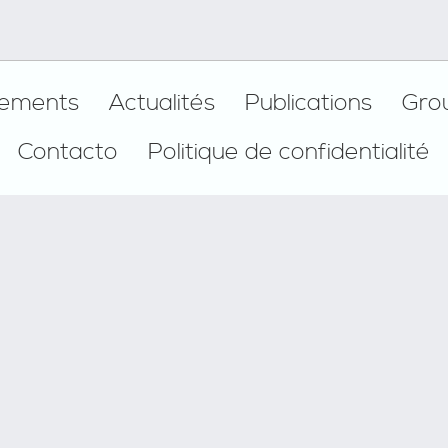
ements
Actualités
Publications
Gro
Contacto
Politique de confidentialité