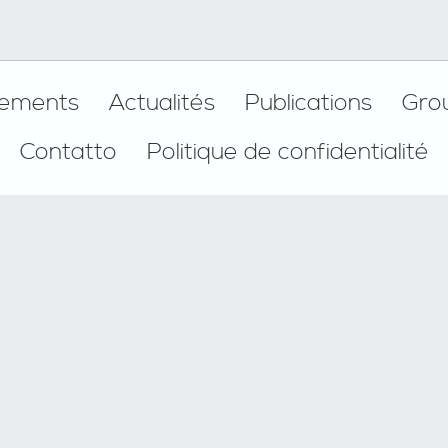
ements
Actualités
Publications
Gro
Contatto
Politique de confidentialité