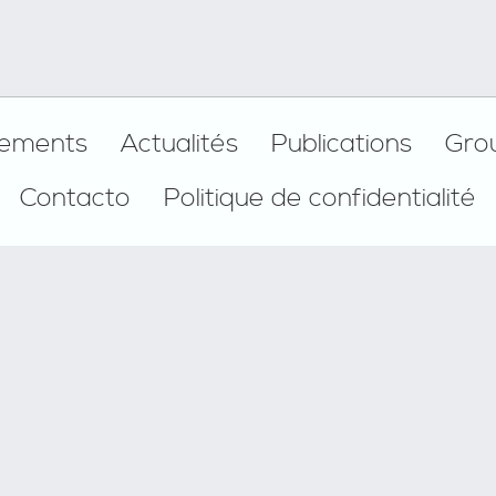
ements
Actualités
Publications
Gro
Contacto
Politique de confidentialité