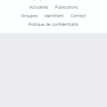
Actualités
Publications
Groupes
Identifiant
Contact
Politique de confidentialité