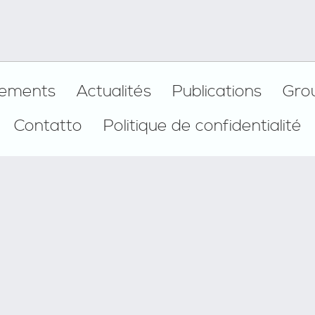
ements
Actualités
Publications
Gro
Contatto
Politique de confidentialité