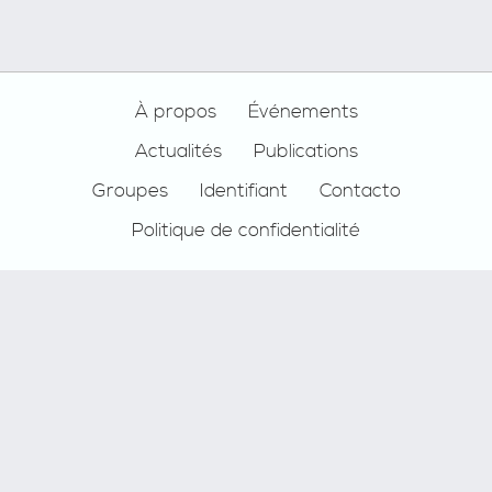
Footer
À propos
Événements
Actualités
Publications
Groupes
Identifiant
Contacto
Politique de confidentialité