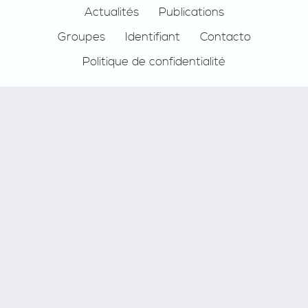
Actualités
Publications
Groupes
Identifiant
Contacto
Politique de confidentialité