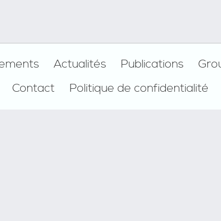
ements
Actualités
Publications
Gro
Contact
Politique de confidentialité