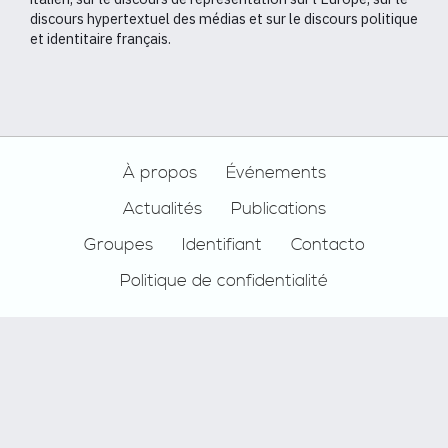
discours hypertextuel des médias et sur le discours politique
et identitaire français.
Footer
À propos
Événements
Actualités
Publications
Groupes
Identifiant
Contacto
Politique de confidentialité