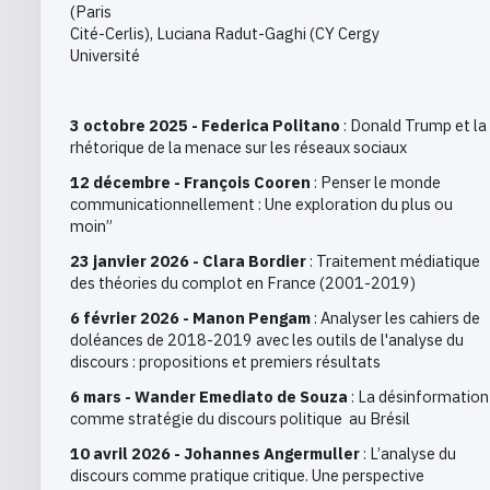
(Paris
Cité-Cerlis), Luciana Radut-Gaghi (CY Cergy
Université
3 octobre 2025 - Federica Politano
: Donald Trump et la
rhétorique de la menace sur les réseaux sociaux
12 décembre - François Cooren
: Penser le monde
communicationnellement : Une exploration du plus ou
moin”
23 janvier 2026 - Clara Bordier
: Traitement médiatique
des théories du complot en France (2001-2019)
6 février 2026 - Manon Pengam
: Analyser les cahiers de
doléances de 2018-2019 avec les outils de l'analyse du
discours : propositions et premiers résultats
6 mars - Wander Emediato de Souza
: La désinformation
comme stratégie du discours politique au Brésil
10 avril 2026 - Johannes Angermuller
: L’analyse du
discours comme pratique critique. Une perspective