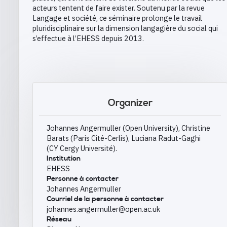
acteurs tentent de faire exister. Soutenu par la revue
Langage et société, ce séminaire prolonge le travail
pluridisciplinaire sur la dimension langagière du social qui
s’effectue à l’EHESS depuis 2013.
Organizer
Johannes Angermuller (Open University), Christine
Barats (Paris Cité-Cerlis), Luciana Radut-Gaghi
(CY Cergy Université).
Institution
EHESS
Personne à contacter
Johannes Angermuller
Courriel de la personne à contacter
johannes.angermuller@open.ac.uk
Réseau