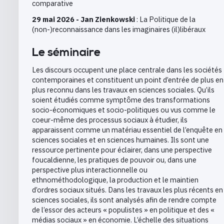
comparative
29 mai 2026 - Jan Zienkowski
: La Politique de la
(non-)reconnaissance dans les imaginaires (il)libéraux
Le séminaire
Les discours occupent une place centrale dans les sociétés
contemporaines et constituent un point d’entrée de plus en
plus reconnu dans les travaux en sciences sociales. Qu’ils
soient étudiés comme symptôme des transformations
socio-économiques et socio-politiques ou vus comme le
coeur-même des processus sociaux à étudier, ils
apparaissent comme un matériau essentiel de l’enquête en
sciences sociales et en sciences humaines. Ils sont une
ressource pertinente pour éclairer, dans une perspective
foucaldienne, les pratiques de pouvoir ou, dans une
perspective plus interactionnelle ou
ethnométhodologique, la production et le maintien
d’ordres sociaux situés. Dans les travaux les plus récents en
sciences sociales, ils sont analysés afin de rendre compte
de l’essor des acteurs « populistes » en politique et des «
médias sociaux » en économie. L’échelle des situations